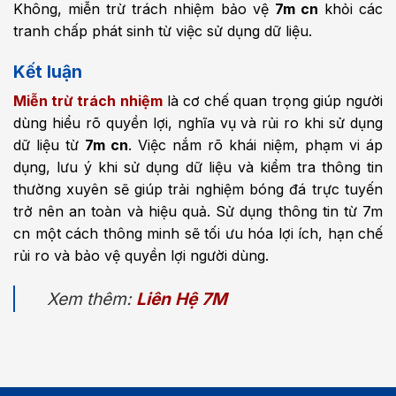
Không, miễn trừ trách nhiệm bảo vệ
7m cn
khỏi các
tranh chấp phát sinh từ việc sử dụng dữ liệu.
Kết luận
Miễn trừ trách nhiệm
là cơ chế quan trọng giúp người
dùng hiểu rõ quyền lợi, nghĩa vụ và rủi ro khi sử dụng
dữ liệu từ
7m cn
. Việc nắm rõ khái niệm, phạm vi áp
dụng, lưu ý khi sử dụng dữ liệu và kiểm tra thông tin
thường xuyên sẽ giúp trải nghiệm bóng đá trực tuyến
trở nên an toàn và hiệu quả. Sử dụng thông tin từ 7m
cn một cách thông minh sẽ tối ưu hóa lợi ích, hạn chế
rủi ro và bảo vệ quyền lợi người dùng.
Xem thêm:
Liên Hệ 7M