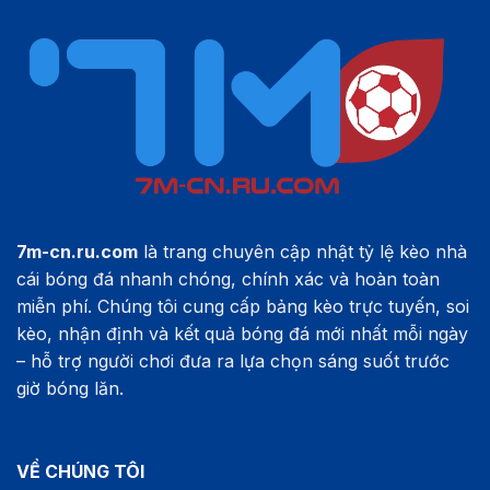
7m-cn.ru.com
là trang chuyên cập nhật tỷ lệ kèo nhà
cái bóng đá nhanh chóng, chính xác và hoàn toàn
miễn phí. Chúng tôi cung cấp bảng kèo trực tuyến, soi
kèo, nhận định và kết quả bóng đá mới nhất mỗi ngày
– hỗ trợ người chơi đưa ra lựa chọn sáng suốt trước
giờ bóng lăn.
VỀ CHÚNG TÔI